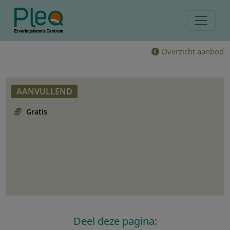
Overzicht aanbod
AANVULLEND
Gratis
Deel deze pagina: