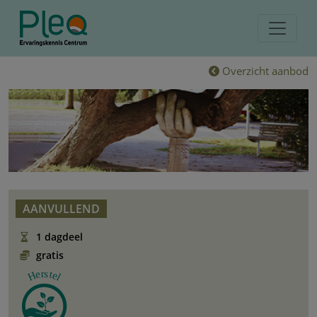
Overzicht aanbod
AANVULLEND
1 dagdeel
gratis