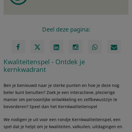
Deel deze pagina:
Kwaliteitenspel - Ontdek je
kernkwadrant
Ben je benieuwd naar je sterke punten en hoe je deze nog
beter kunt benutten? Zoek je een interactieve, plezierige
manier om persoonlijke ontwikkeling en zelfbewustzijn te
bevorderen? Speel dan het Kernkwaliteitenspel
We nodigen je uit voor een rondje Kernkwaliteitenspel, een
spel dat je helpt om je kwaliteiten, valkuilen, uitdagingen en