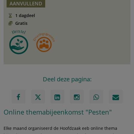
AANVULLEND
1 dagdeel
Gratis
Deel deze pagina:
Online themabijeenkomst "Pesten"
Elke maand organiseerd de Hoofdzaak eeb online thema