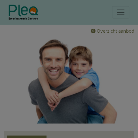
Overzicht aanbod