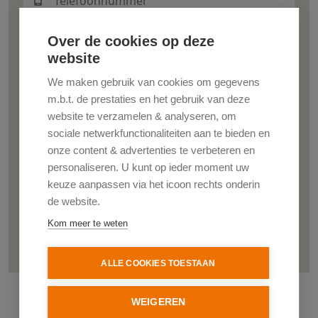
Over de cookies op deze
website
We maken gebruik van cookies om gegevens
m.b.t. de prestaties en het gebruik van deze
website te verzamelen & analyseren, om
sociale netwerkfunctionaliteiten aan te bieden en
onze content & advertenties te verbeteren en
personaliseren. U kunt op ieder moment uw
keuze aanpassen via het icoon rechts onderin
de website.
Kom meer te weten
Verzenden
ALLE COOKIES TOESTAAN
WEIGEREN