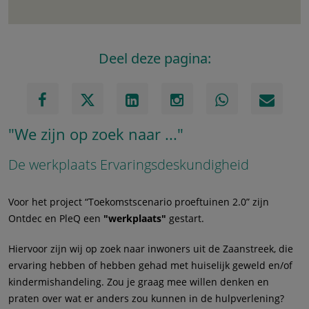
Deel deze pagina:
"We zijn op zoek naar ..."
De werkplaats Ervaringsdeskundigheid
Voor het project “Toekomstscenario proeftuinen 2.0” zijn
Ontdec en PleQ een
"werkplaats"
gestart.
Hiervoor zijn wij op zoek naar inwoners uit de Zaanstreek, die
ervaring hebben of hebben gehad met huiselijk geweld en/of
kindermishandeling. Zou je graag mee willen denken en
praten over wat er anders zou kunnen in de hulpverlening?