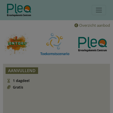
Overzicht aanbod
AANVULLEND
1 dagdeel
Gratis