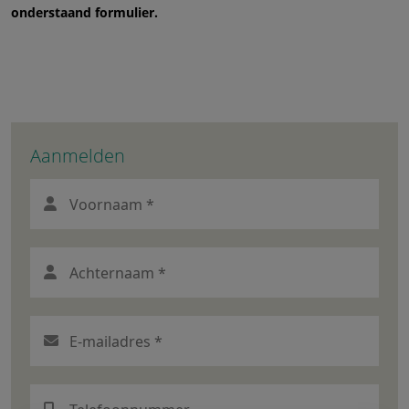
onderstaand formulier.
Aanmelden