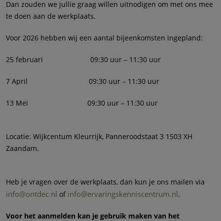
Dan zouden we jullie graag willen uitnodigen om met ons mee
te doen aan de werkplaats.
Voor 2026 hebben wij een aantal bijeenkomsten ingepland:
25 februari 09:30 uur – 11:30 uur
7 April 09:30 uur – 11:30 uur
13 Mei 09:30 uur – 11:30 uur
Locatie: Wijkcentum Kleurrijk, Panneroodstaat 3 1503 XH
Zaandam.
Heb je vragen over de werkplaats, dan kun je ons mailen via
info@ontdec.nl
info@ervaringskenniscentrum.nl
of
.
Voor het aanmelden kan je gebruik maken van het