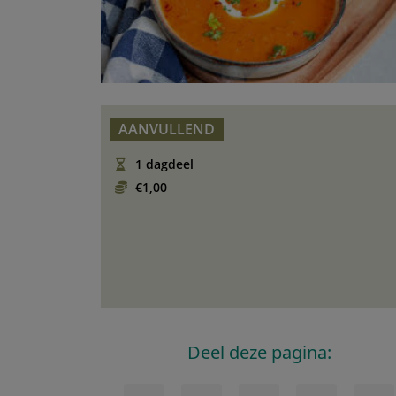
AANVULLEND
1 dagdeel
€1,00
Deel deze pagina: