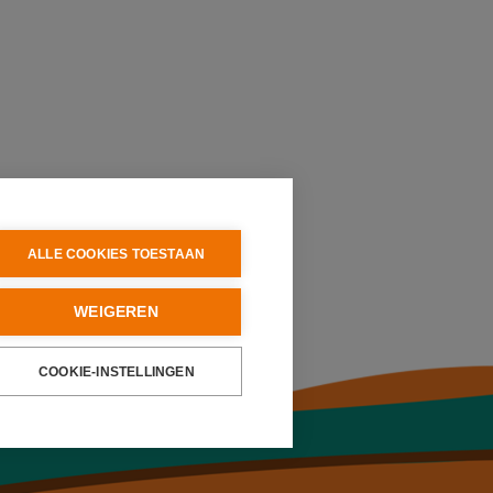
ALLE COOKIES TOESTAAN
WEIGEREN
COOKIE-INSTELLINGEN