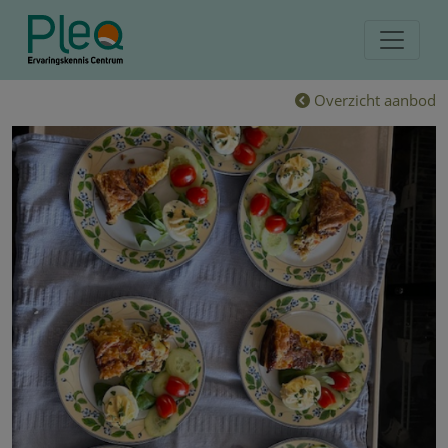
Overzicht aanbod