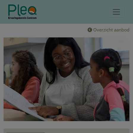
Overzicht aanbod