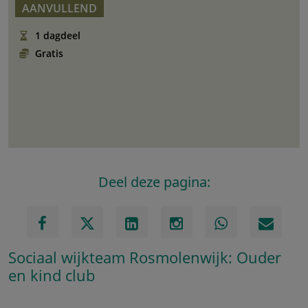
AANVULLEND
1 dagdeel
Gratis
Deel deze pagina:
Sociaal wijkteam Rosmolenwijk: Ouder
en kind club