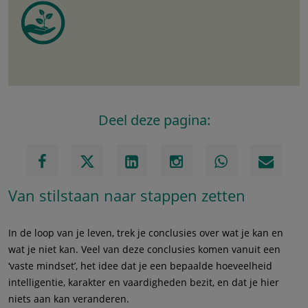
Deel deze pagina:
Van stilstaan naar stappen zetten
In de loop van je leven, trek je conclusies over wat je kan en
wat je niet kan. Veel van deze conclusies komen vanuit een
‘vaste mindset’, het idee dat je een bepaalde hoeveelheid
intelligentie, karakter en vaardigheden bezit, en dat je hier
niets aan kan veranderen.