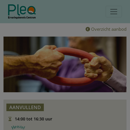
Overzicht aanbod
AANVULLEND
14:00 tot 16:30 uur