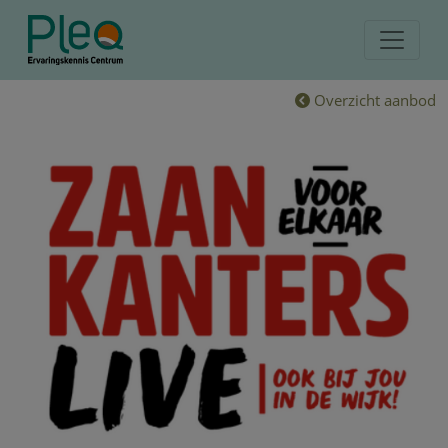
Overzicht aanbod