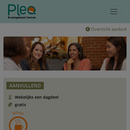
Overzicht aanbod
AANVULLEND
Wekelijks een dagdeel
gratis