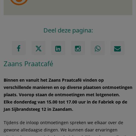
Deel deze pagina:
Zaans Praatcafé
Binnen en vanuit het Zaans Praatcafé vinden op
verschillende manieren en op diverse plaatsen ontmoetingen
plaats. Voorop staan de ontmoetingen met lotgenoten.
Elke donderdag van 15.00 tot 17.00 uur in de Fabriek op de
Jan Sijbrandsteeg 12 in Zaandam.
Tijdens de inloop ontmoetingen spreken we elkaar over de
gewone alledaagse dingen. We kunnen daar ervaringen