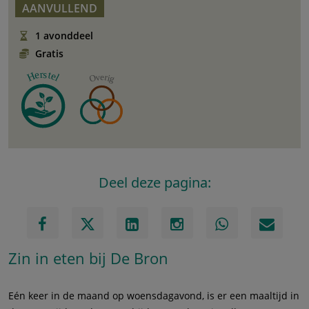
AANVULLEND
1 avonddeel
Gratis
Deel deze pagina:
Zin in eten bij De Bron
Eén keer in de maand op woensdagavond, is er een maaltijd in