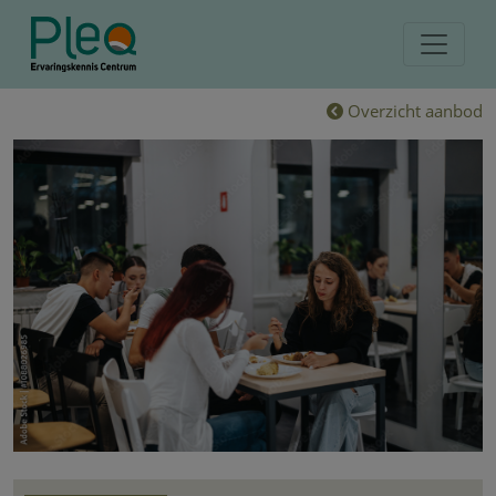
Overzicht aanbod